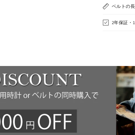
ベルトの
2年保証・