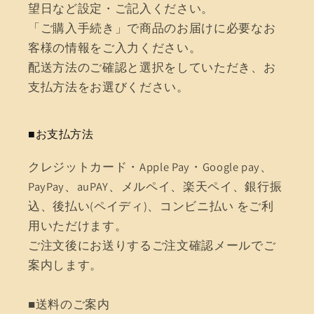
望日など設定・ご記入ください。
「ご購入手続き」で商品のお届けに必要なお
客様の情報をご入力ください。
配送方法のご確認と選択をしていただき、お
支払方法をお選びください。
■お支払方法
クレジットカード・Apple Pay・Google pay、
PayPay、auPAY、メルペイ、楽天ペイ、銀行振
込、後払い(ペイディ)、コンビニ払い をご利
用いただけます。
ご注文後にお送りするご注文確認メールでご
案内します。
■送料のご案内