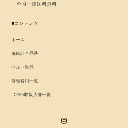
全国一律送料無料
■コンテンツ
ホーム
腕時計全品番
ベルト単品
修理費用一覧
LCREA取扱店舗一覧
Instagram